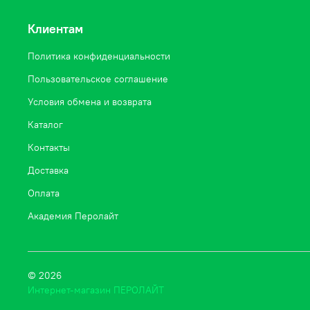
Клиентам
Политика конфиденциальности
Пользовательское соглашение
Условия обмена и возврата
Каталог
Контакты
Доставка
Оплата
Академия Перолайт
© 2026
Интернет-магазин ПЕРОЛАЙТ