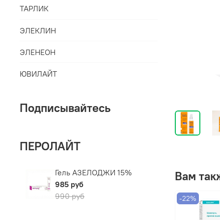
ТАРЛИК
ЭЛЕКЛИН
ЭЛЕНЕОН
ЮВИЛАЙТ
Подписывайтесь
ПЕРОЛАЙТ
Гель АЗЕЛОДЖИ 15%
Вам так
985 руб
990 руб
-22%