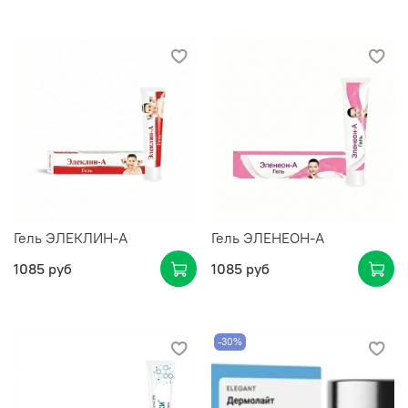
Гель ЭЛЕКЛИН-А
Гель ЭЛЕНЕОН-А
1085 руб
1085 руб
-30%