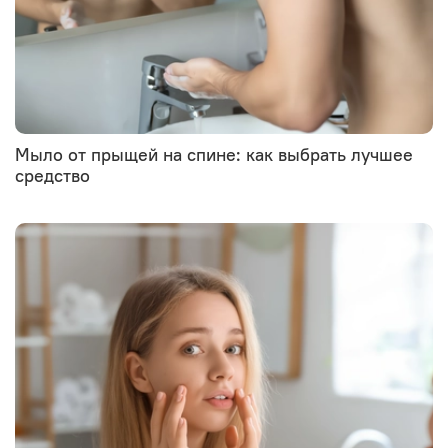
Мыло от прыщей на спине: как выбрать лучшее
средство