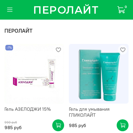
ПЕРОЛАЙТ
0
ПЕРОЛАЙТ
-1%
Гель АЗЕЛОДЖИ 15%
Гель для умывания
ГЛИКОЛАЙТ
990 руб
985 руб
985 руб