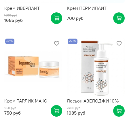
Крем ИВЕРЛАЙТ
Крем ПЕРМИЛАЙТ
1800 руб
700 руб
1685 руб
-21%
-55%
Крем ТАРЛИК МАКС
Лосьон АЗЕЛОДЖИ 10%
950 руб
2400 руб
750 руб
1085 руб