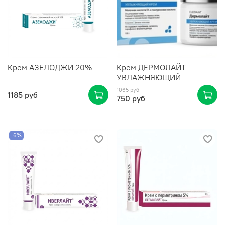
Крем АЗЕЛОДЖИ 20%
Крем ДЕРМОЛАЙТ
УВЛАЖНЯЮЩИЙ
1065 руб
1185 руб
750 руб
-6%