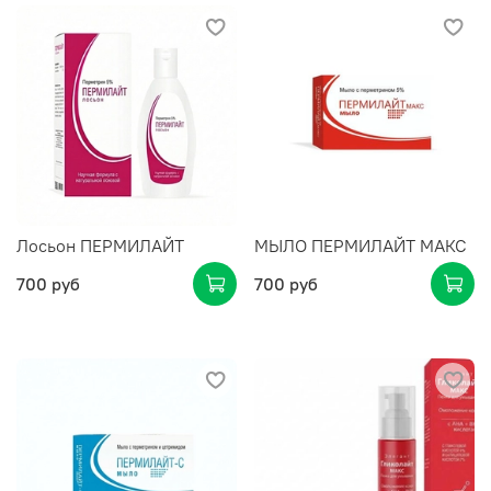
Лосьон ПЕРМИЛАЙТ
МЫЛО ПЕРМИЛАЙТ МАКС
700 руб
700 руб