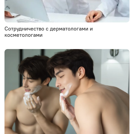
Сотрудничество с дерматологами и
косметологами