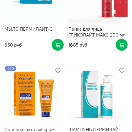
МЫЛО ПЕРМИЛАЙТ-С
Пенка для лица
ГЛИКОЛАЙТ МАКС 200 мл
650 руб
1685 руб
-36%
Солнцезащитный крем
ШАМПУНЬ ПЕРМИЛАЙТ