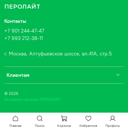
ПЕРОЛАЙТ
Контакты
+7 901 244-47-47
+7 993 212-38-11
г. Москва, Алтуфьевское шоссе, вл.41А, стр.5
Клиентам
© 2026
Интернет-магазин ПЕРОЛАЙТ
Главная
Поиск
Корзина
Избранное
Профиль