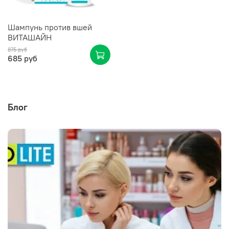
Шампунь против вшей
ВИТАШАЙН
875 руб
685 руб
Блог