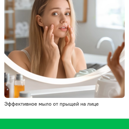
Эффективное мыло от прыщей на лице