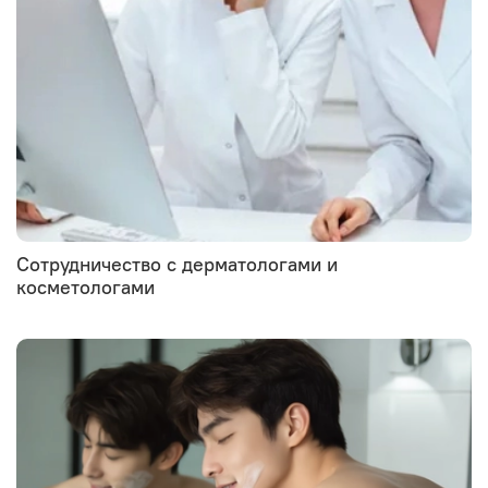
Сотрудничество с дерматологами и
косметологами