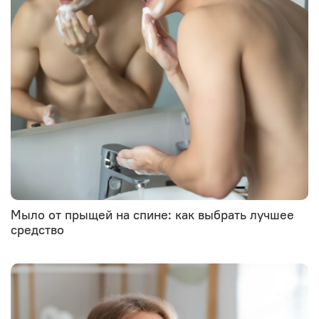
Мыло от прыщей на спине: как выбрать лучшее
средство