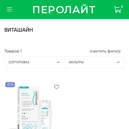
ПЕРОЛАЙТ
0
ВИТАШАЙН
Товаров
1
очистить фильтр
СОРТИРОВКА
ФИЛЬТРЫ
-22%