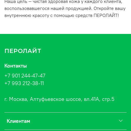
Наша цель — чистая здоровая кожа у каждого клиента,
воспользовавшегося нашей продукцией. Откройте вашу
внутреннюю красоту с помощью средств ПЕРОЛАЙТ!
ПЕРОЛАЙТ
Контакты
+7 901 244-47-47
+7 993 212-38-11
г. Москва, Алтуфьевское шоссе, вл.41А, стр.5
Клиентам