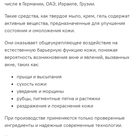
числе в Германии, ОАЭ, Израиле, Грузии.
Такие средства, как твердое мыло, крем, гель содержат
активные вещества, предназначенные для улучшения
состояния и омоложения кожи.
Они оказывает общеукрепляющее воздействие на
естественную барьерную функцию кожи, понижая
вероятность возникновения акне и явлений, вызванных
акне, таких как:
прыщи и высыпания
сухость кожи
увядание и морщины
рубцы, пигментные пятна и растяжки
раздражения и покраснения кожи
При производстве применяются только проверенные
ингредиенты и надежные современные технологии.