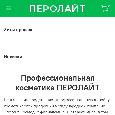
ПЕРОЛАЙТ
0
Хиты продаж
Новинки
Профессиональная
косметика ПЕРОЛАЙТ
Наш магазин представляет профессиональную линейку
косметической продукции международной компании
Элегант Космед, с филиалами в 16 странах мира, в том