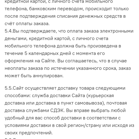
кредитной картой, с личного счета мобильного
телефона, банковским переводом, происходит только
после подтверждения списания денежных средств в
счёт оплаты заказа.
5.4.Вы подтверждаете, что оплата заказа электронными
деньгами, кредитной картой, с личного счета
мобильного телефона должна быть произведена в
течение 5 календарных дней с момента его
оформления на Сайте. Вы соглашаетесь, что в случае
неоплаты заказа по истечении указанного срока, заказ
может быть аннулирован.
5.5.Сайт осуществляет доставку товара следующими
способами: служба доставки Сайта (курьерская
доставка или доставка в пункт самовывоза), почтовая
доставка службами СДЭК. Вы вправе выбрать любой
удобный для вас способ доставки в соответствии с
условиями доставки в свой регион/страну или исходя из
своих предпочтений.