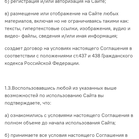
б) регистрация и/или авторизация на Сайте;
в) размещение или отображение на Сайте любых
материалов, включая но не ограничиваясь такими как:
тексты, гипертекстовые ссылки, изображения, аудио и
видео- файлы, сведения и/или иная информация;
создает договор на условиях настоящего Соглашения в
соответствии с положениями ст.437 и 438 Гражданского
кодекса Российской Федерации.
1.3.Воспользовавшись любой из указанных выше
возможностей по использованию Сайта вы
подтверждаете, что:
а) ознакомились с условиями настоящего Соглашения в
полном объеме до начала использования Сайта;
б) принимаете все условия настоящего Соглашения в