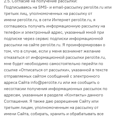
2.5. Согласие на получение рассылки:
Подписываясь на SMS- и email-рассылку perolite.ru или
третьих лиц, уполномоченных на рассылку от
имени perolite.ru, в сети Интернет perolite.ru, я
соглашаюсь получать информационную рассылку на
телефон и электронный адрес, указанный мной при
подписке через сервис подписки информационной
рассылки на сайте perolite.ru. Я проинформирован о
том, что в случае, если у меня возникнет желание
отказаться от информационной рассылки perolite.ru,
мне будет необходимо самостоятельно перейти по
ссылке «Отписаться от рассылки», указанной в тексте
отправляемых сайтом сообщений с электронного
адреса Сайта info@perolite.ru или же сообщить о
несогласии получения информационных рассылок по
адресам, указанным в разделе «Контакты» данного
Соглашения. Я также даю разрешение Сайту или
третьим лицам, уполномоченным на рассылку от
имени Сайта, собирать, хранить и обрабатывать все