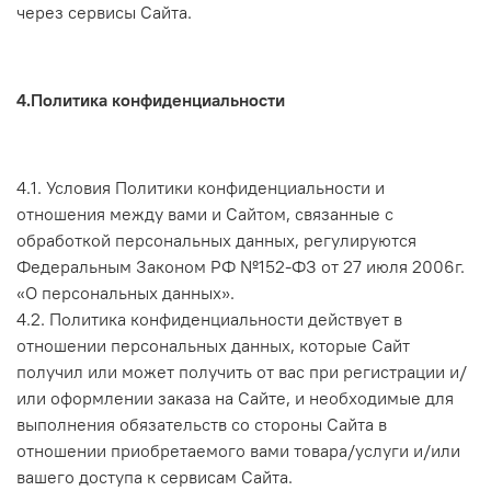
через сервисы Сайта.
4.Политика конфиденциальности
4.1. Условия Политики конфиденциальности и
отношения между вами и Сайтом, связанные с
обработкой персональных данных, регулируются
Федеральным Законом РФ №152-ФЗ от 27 июля 2006г.
«О персональных данных».
4.2. Политика конфиденциальности действует в
отношении персональных данных, которые Сайт
получил или может получить от вас при регистрации и/
или оформлении заказа на Сайте, и необходимые для
выполнения обязательств со стороны Сайта в
отношении приобретаемого вами товара/услуги и/или
вашего доступа к сервисам Сайта.