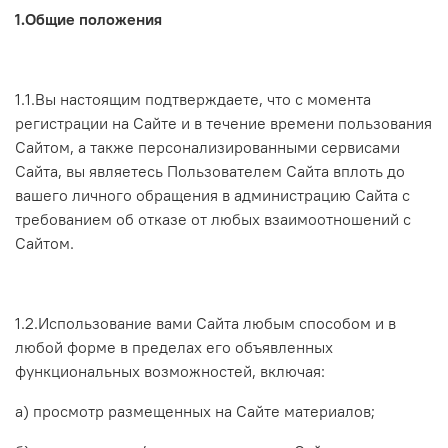
1.Общие положения
1.1.Вы настоящим подтверждаете, что с момента
регистрации на Сайте и в течение времени пользования
Сайтом, а также персонализированными сервисами
Сайта, вы являетесь Пользователем Сайта вплоть до
вашего личного обращения в администрацию Сайта с
требованием об отказе от любых взаимоотношений с
Сайтом.
1.2.Использование вами Сайта любым способом и в
любой форме в пределах его объявленных
функциональных возможностей, включая:
а) просмотр размещенных на Сайте материалов;