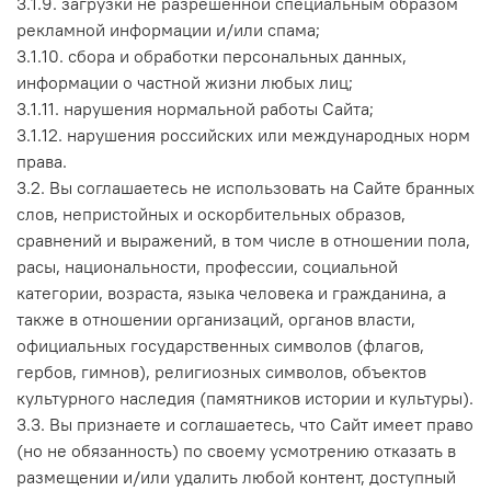
3.1.9. загрузки не разрешенной специальным образом
рекламной информации и/или спама;
3.1.10. сбора и обработки персональных данных,
информации о частной жизни любых лиц;
3.1.11. нарушения нормальной работы Сайта;
3.1.12. нарушения российских или международных норм
права.
3.2. Вы соглашаетесь не использовать на Сайте бранных
слов, непристойных и оскорбительных образов,
сравнений и выражений, в том числе в отношении пола,
расы, национальности, профессии, социальной
категории, возраста, языка человека и гражданина, а
также в отношении организаций, органов власти,
официальных государственных символов (флагов,
гербов, гимнов), религиозных символов, объектов
культурного наследия (памятников истории и культуры).
3.3. Вы признаете и соглашаетесь, что Сайт имеет право
(но не обязанность) по своему усмотрению отказать в
размещении и/или удалить любой контент, доступный