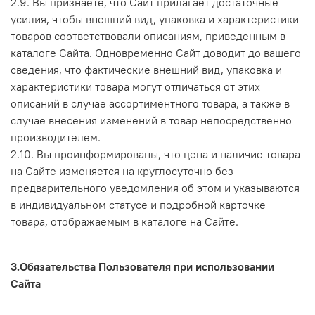
2.9. Вы признаёте, что Сайт прилагает достаточные
усилия, чтобы внешний вид, упаковка и характеристики
товаров соответствовали описаниям, приведенным в
каталоге Сайта. Одновременно Сайт доводит до вашего
сведения, что фактические внешний вид, упаковка и
характеристики товара могут отличаться от этих
описаний в случае ассортиментного товара, а также в
случае внесения изменений в товар непосредственно
производителем.
2.10. Вы проинформированы, что цена и наличие товара
на Сайте изменяется на круглосуточно без
предварительного уведомления об этом и указываются
в индивидуальном статусе и подробной карточке
товара, отображаемым в каталоге на Сайте.
3.Обязательства Пользователя при использовании
Сайта