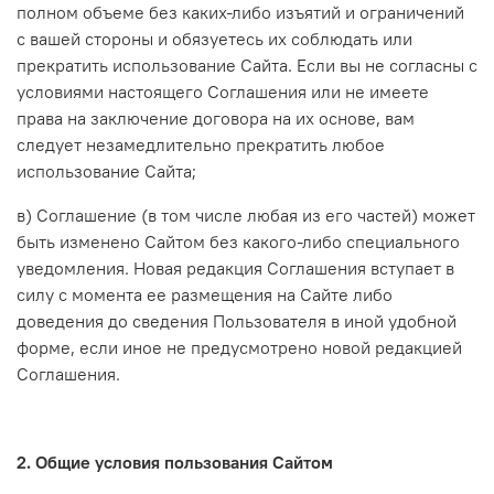
полном объеме без каких-либо изъятий и ограничений
с вашей стороны и обязуетесь их соблюдать или
прекратить использование Сайта. Если вы не согласны с
условиями настоящего Соглашения или не имеете
права на заключение договора на их основе, вам
следует незамедлительно прекратить любое
использование Сайта;
в) Соглашение (в том числе любая из его частей) может
быть изменено Сайтом без какого-либо специального
уведомления. Новая редакция Соглашения вступает в
силу с момента ее размещения на Сайте либо
доведения до сведения Пользователя в иной удобной
форме, если иное не предусмотрено новой редакцией
Соглашения.
2. Общие условия пользования Сайтом