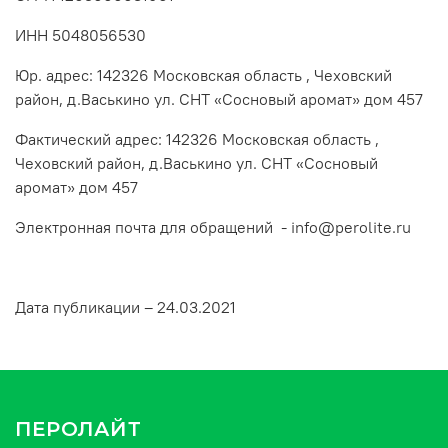
ИНН 5048056530
Юр. адрес: 142326 Московская область , Чеховский
район, д.Васькино ул. СНТ «Сосновый аромат» дом 457
Фактический адрес: 142326 Московская область ,
Чеховский район, д.Васькино ул. СНТ «Сосновый
аромат» дом 457
Электронная почта для обращений - info@perolite.ru
Дата публикации – 24.03.2021
ПЕРОЛАЙТ