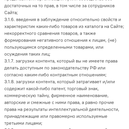
достаточных на то прав, в том числе за сотрудников
Сайта;
3.1.6. введения в заблуждение относительно свойств и
характеристик каких-либо товаров из каталога на Сайте;
некорректного сравнения товаров, а также
формирования негативного отношения к лицам, (не)
пользующимся определенными товарами, или
осуждения таких лиц;
3.1.7. загрузки контента, который вы не имеете права
делать доступным по законодательству РФ или
согласно каким-либо контрактным отношениям;
3.1.8. загрузки контента, который затрагивает и/или
содержит какой-либо патент, торговый знак,
коммерческую тайну, фирменное наименование,
авторские и смежные с ними права, а равно прочие
права на результаты интеллектуальной деятельности,
принадлежащие или правомерно используемые
третьими лицами;