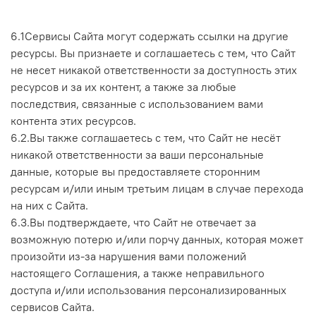
6.1Сервисы Сайта могут содержать ссылки на другие
ресурсы. Вы признаете и соглашаетесь с тем, что Сайт
не несет никакой ответственности за доступность этих
ресурсов и за их контент, а также за любые
последствия, связанные с использованием вами
контента этих ресурсов.
6.2.Вы также соглашаетесь с тем, что Сайт не несёт
никакой ответственности за ваши персональные
данные, которые вы предоставляете сторонним
ресурсам и/или иным третьим лицам в случае перехода
на них с Сайта.
6.3.Вы подтверждаете, что Сайт не отвечает за
возможную потерю и/или порчу данных, которая может
произойти из-за нарушения вами положений
настоящего Соглашения, а также неправильного
доступа и/или использования персонализированных
сервисов Сайта.