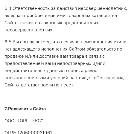
6.4.Ответственность за действия несовершеннолетних,
включая приобретение ими товаров из каталога на
Сайте, лежит на законных представителях
несовершеннолетних.
6.5.Вы соглашаетесь, что в случае неисполнения и/или
ненадлежащего исполнения Сайтом обязательств по
продаже и/или доставке вам товара в связи с
предоставлением вами недостоверных и/или
недействительных данных о себе, а равно
невыполнение вами условий настоящего Соглашения,
Сайт ответственности не несет.
7.Реквизиты Сайта
ООО "ТОРГ ТЕКС"
ОГРН 1205000031961