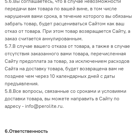
5.6.Вы соглашаетесь, что в случае невозможности
передачи вам товара по вашей вине, в том числе
нарушения вами срока, в течение которого вы обязаны
забрать товар, будет расцениваться Сайтом как ваш
отказ от товара. При этом товар возвращается Сайту, а
заказ считается аннулированным.
5.7.В случае вашего отказа от товара, а также в случае
отсутствия заказанного вами товара, перечисленная
Сайту предоплата за товар, за исключением расходов
Сайта на доставку товара, будет возвращена вам не
позднее чем через 10 календарных дней с даты
предъявления.
5.8.Все вопросы, связанные со сроками и условиями
доставки товара, вы можете направить в Сайту по
адресу - info@perolite.ru.
6.Ответственность