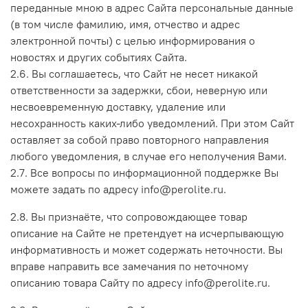
переданные мною в адрес Сайта персональные данные
(в том числе фамилию, имя, отчество и адрес
электронной почты) с целью информирования о
новостях и других событиях Сайта.
2.6. Вы соглашаетесь, что Сайт не несет никакой
ответственности за задержки, сбои, неверную или
несвоевременную доставку, удаление или
несохранность каких-либо уведомлений. При этом Сайт
оставляет за собой право повторного направления
любого уведомления, в случае его неполучения Вами.
2.7. Все вопросы по информационной поддержке Вы
можете задать по адресу info@perolite.ru.
2.8. Вы признаёте, что сопровождающее товар
описание на Сайте не претендует на исчерпывающую
информативность и может содержать неточности. Вы
вправе направить все замечания по неточному
описанию товара Сайту по адресу info@perolite.ru.