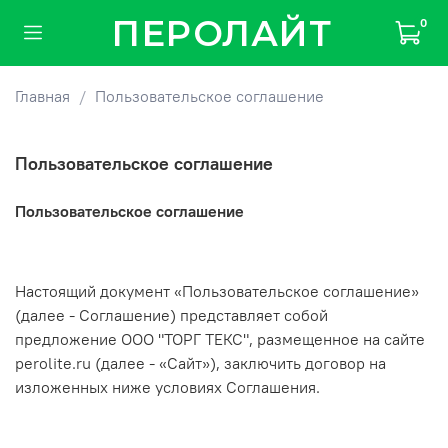
ПЕРОЛАЙТ
0
Главная
Пользовательское соглашение
Пользовательское соглашение
Пользовательское соглашение
Настоящий документ «Пользовательское соглашение»
(далее - Соглашение) представляет собой
предложение
ООО "ТОРГ ТЕКС"
, размещенное на сайте
perolite.ru (далее - «Сайт»), заключить договор на
изложенных ниже условиях Соглашения.