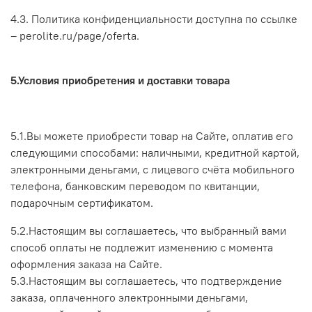
4.3. Политика конфиденциальности доступна по ссылке
– perolite.ru/page/oferta.
5.Условия приобретения и доставки товара
5.1.Вы можете приобрести товар на Сайте, оплатив его
следующими способами: наличными, кредитной картой,
электронными деньгами, с лицевого счёта мобильного
телефона, банковским переводом по квитанции,
подарочным сертификатом.
5.2.Настоящим вы соглашаетесь, что выбранный вами
способ оплаты не подлежит изменению с момента
оформления заказа на Сайте.
5.3.Настоящим вы соглашаетесь, что подтверждение
заказа, оплаченного электронными деньгами,