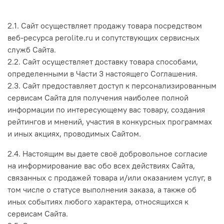
2.1. Сайт осуществляет продажу товара посредством
веб-ресурса perolite.ru и сопутствующих сервисных
служб Сайта.
2.2. Сайт осуществляет доставку товара способами,
определенными в Части 3 настоящего Соглашения.
2.3. Сайт предоставляет доступ к персонализированным
сервисам Сайта для получения наиболее полной
информации по интересующему вас товару, создания
рейтингов и мнений, участия в конкурсных программах
и иных акциях, проводимых Сайтом.
2.4. Настоящим вы даете своё добровольное согласие
на информирование вас обо всех действиях Сайта,
связанных с продажей товара и/или оказанием услуг, в
том числе о статусе выполнения заказа, а также об
иных событиях любого характера, относящихся к
сервисам Сайта.