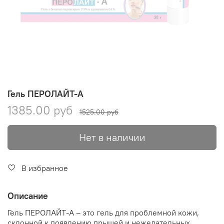
Гель ПЕРОЛАЙТ-А
1385.00 руб
1525.00 руб
Нет в наличии
В избранное
Описание
Гель ПЕРОЛАЙТ-А – это гель для проблемной кожи,
склонной к появлению прыщей и нежелательных