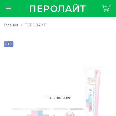
ПЕРОЛАЙТ
0
Главная
ПЕРОЛАЙТ
-9%
Нет в наличии