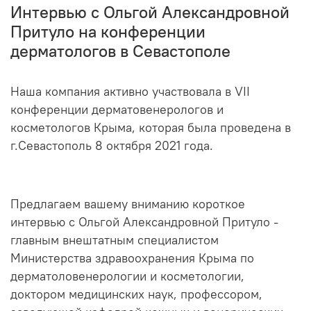
Интервью с Ольгой Александровной
Притуло на конференции
дерматологов в Севастополе
Наша компания активно участвовала в VII
конференции дерматовенерологов и
косметологов Крыма, которая была проведена в
г.Севастополь 8 октября 2021 года.
Предлагаем вашему вниманию короткое
интервью с Ольгой Александровной Притуло -
главным внештатным специалистом
Министерства здравоохранения Крыма по
дерматоловенерологии и косметологии,
доктором медицинских наук, профессором,