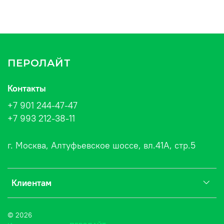
ПЕРОЛАЙТ
Контакты
+7 901 244-47-47
+7 993 212-38-11
г. Москва, Алтуфьевское шоссе, вл.41А, стр.5
Клиентам
© 2026