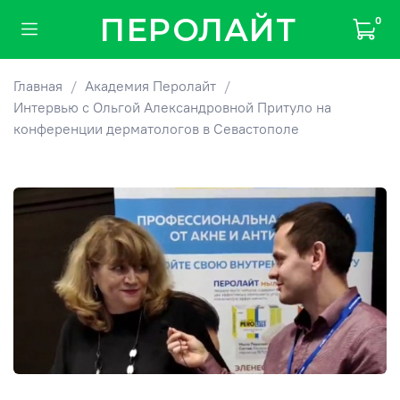
ПЕРОЛАЙТ
0
Главная
Академия Перолайт
Интервью с Ольгой Александровной Притуло на
конференции дерматологов в Севастополе